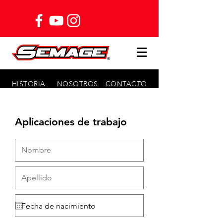
HISTORIA
NOSOTROS
CONTACTO
Aplicaciones de trabajo