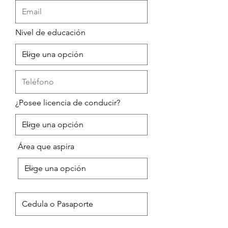
Nivel de educación
¿Posee licencia de conducir?
Área que aspira