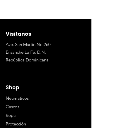
Visitanos
Ave. San Martin No.260
Ensanche La Fé, D.N,
República Dominicana
Shop
Neumaticos
Cascos
Ropa
Protección